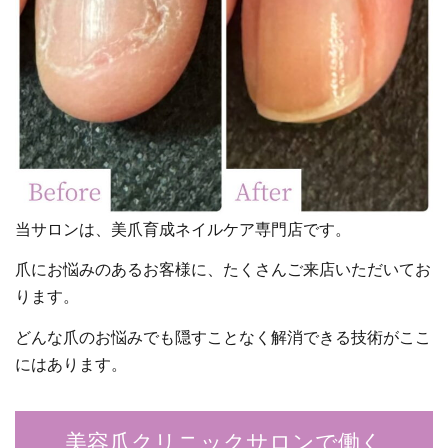
当サロンは、美爪育成ネイルケア専門店です。
爪にお悩みのあるお客様に、たくさんご来店いただいてお
ります。
どんな爪のお悩みでも隠すことなく解消できる技術がここ
にはあります。
美容爪クリニックサロンで働く