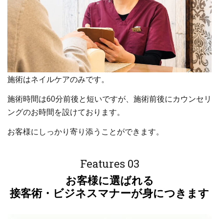
施術はネイルケアのみです。
施術時間は60分前後と短いですが、施術前後にカウンセリ
ングのお時間を設けております。
お客様にしっかり寄り添うことができます。
Features 03
お客様に選ばれる
接客術・ビジネスマナーが身につきます