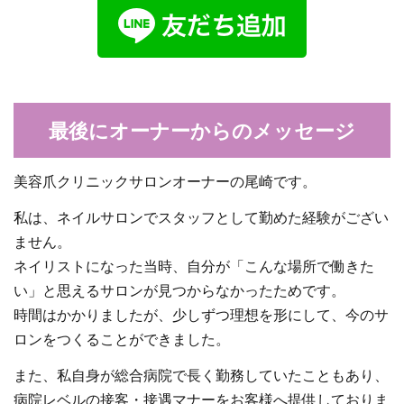
最後にオーナーからのメッセージ
美容爪クリニックサロンオーナーの尾崎です。
私は、ネイルサロンでスタッフとして勤めた経験がござい
ません。
ネイリストになった当時、自分が「こんな場所で働きた
い」と思えるサロンが見つからなかったためです。
時間はかかりましたが、少しずつ理想を形にして、今のサ
ロンをつくることができました。
また、私自身が総合病院で長く勤務していたこともあり、
病院レベルの接客・接遇マナーをお客様へ提供しておりま