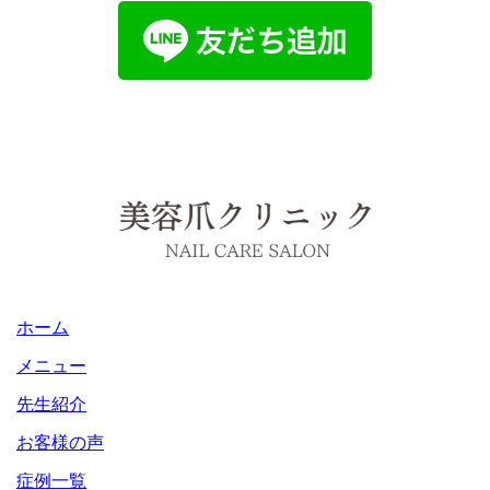
ホーム
メニュー
先生紹介
お客様の声
症例一覧