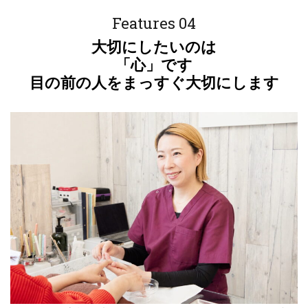
Features 04
大切にしたいのは
「心」です
目の前の人をまっすぐ大切にします