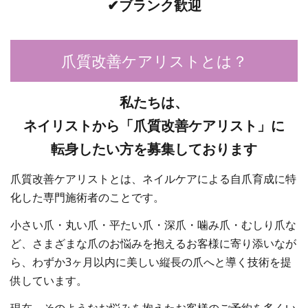
✔︎ブランク歓迎
爪質改善ケアリストとは？
私たちは、
ネイリストから「爪質改善ケアリスト」に
転身したい方を募集しております
爪質改善ケアリストとは、ネイルケアによる自爪育成に特
化した専門施術者のことです。
小さい爪・丸い爪・平たい爪・深爪・噛み爪・むしり爪な
ど、さまざまな爪のお悩みを抱えるお客様に寄り添いなが
ら、わずか3ヶ月以内に美しい縦長の爪へと導く技術を提
供しています。