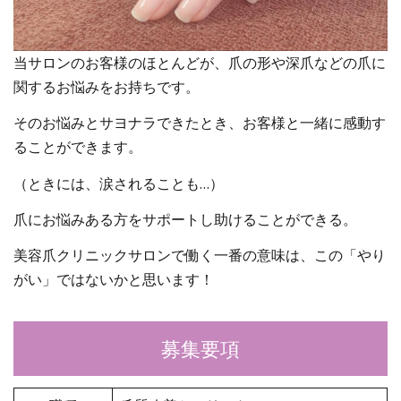
当サロンのお客様のほとんどが、爪の形や深爪などの爪に
関するお悩みをお持ちです。
そのお悩みとサヨナラできたとき、お客様と一緒に感動す
ることができます。
（ときには、涙されることも…）
爪にお悩みある方をサポートし助けることができる。
美容爪クリニックサロンで働く一番の意味は、この「やり
がい」ではないかと思います！
募集要項