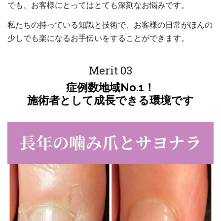
でも、お客様にとってはとても深刻なお悩みです。
私たちの持っている知識と技術で、お客様の日常がほんの
少しでも楽になるお手伝いをすることができます。
Merit 03
症例数地域No.1！
施術者として成長できる環境です