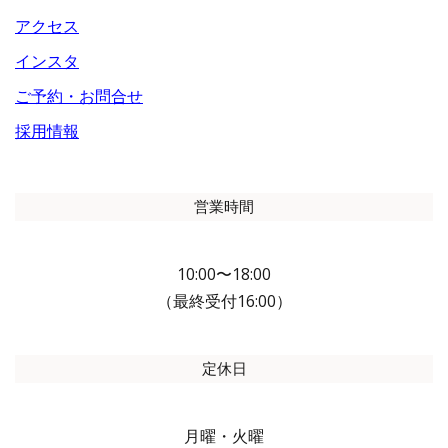
アクセス
インスタ
ご予約・お問合せ
採用情報
営業時間
10:00〜18:00
（最終受付16:00）
定休日
月曜・火曜