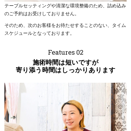
テーブルセッティングや清潔な環境整備のため、詰め込み
のご予約はお受けしておりません。
そのため、次のお客様をお待たせすることのない、タイム
スケジュールとなっております。
Features 02
施術時間は短いですが
寄り添う時間はしっかりあります