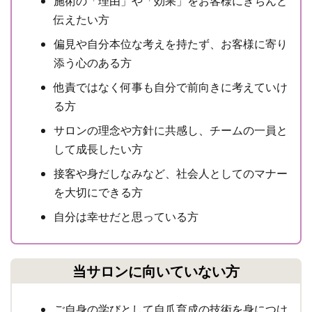
施術の「理由」や「効果」をお客様にきちんと
伝えたい方
偏見や自分本位な考えを持たず、お客様に寄り
添う心のある方
他責ではなく何事も自分で前向きに考えていけ
る方
サロンの理念や方針に共感し、チームの一員と
して成長したい方
接客や身だしなみなど、社会人としてのマナー
を大切にできる方
自分は幸せだと思っている方
当サロンに向いていない方
ご自身の学びとして自爪育成の技術を身につけ