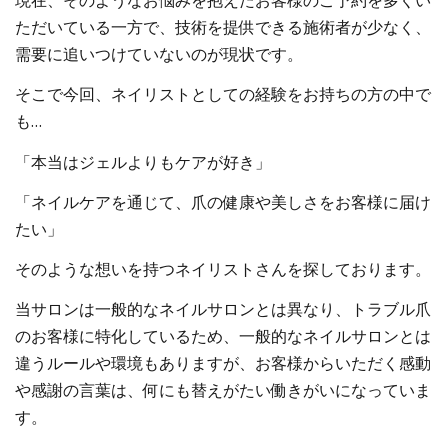
現在、そのようなお悩みを抱えたお客様のご予約を多くい
ただいている一方で、技術を提供できる施術者が少なく、
需要に追いつけていないのが現状です。
そこで今回、ネイリストとしての経験をお持ちの方の中で
も…
「本当はジェルよりもケアが好き」
「ネイルケアを通じて、爪の健康や美しさをお客様に届け
たい」
そのような想いを持つネイリストさんを探しております。
当サロンは一般的なネイルサロンとは異なり、トラブル爪
のお客様に特化しているため、一般的なネイルサロンとは
違うルールや環境もありますが、お客様からいただく感動
や感謝の言葉は、何にも替えがたい働きがいになっていま
す。