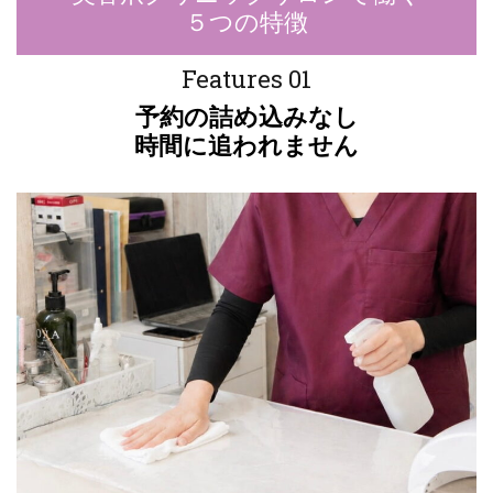
５つの特徴
Features 01
予約の詰め込みなし
時間に追われません