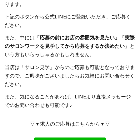
ります。
下記のボタンから公式LINEにご登録いただき、ご応募く
ださい。
また、中には
「応募の前にお店の雰囲気を見たい」「実際
のサロンワークを見学してから応募をするか決めたい」
と
いう方もいらっしゃるかもしれません。
当店は「サロン見学」からのご応募も可能となっておりま
すので、ご興味がございましたらお気軽にお問い合わせく
ださい。
また、気になることがあれば、LINEより直接メッセージ
でのお問い合わせも可能です♪
▽▼求人のご応募はこちらから▼▽