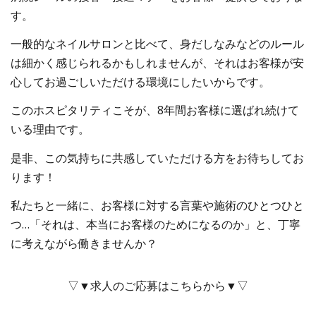
す。
一般的なネイルサロンと比べて、身だしなみなどのルール
は細かく感じられるかもしれませんが、それはお客様が安
心してお過ごしいただける環境にしたいからです。
このホスピタリティこそが、8年間お客様に選ばれ続けて
いる理由です。
是非、この気持ちに共感していただける方をお待ちしてお
ります！
私たちと一緒に、お客様に対する言葉や施術のひとつひと
つ…「それは、本当にお客様のためになるのか」と、丁寧
に考えながら働きませんか？
▽▼求人のご応募はこちらから▼▽