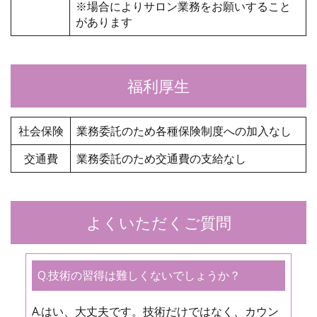
※場合によりサロン業務をお願いすること
があります
福利厚生
社会保険
業務委託のため各種保険制度への加入なし
交通費
業務委託のため交通費の支給なし
よくいただくご質問
Q.技術の習得は難しくないでしょうか？
A.はい、大丈夫です。技術だけではなく、カウン