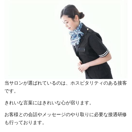
当サロンが選ばれているのは、ホスピタリティのある接客
です。
きれいな言葉にはきれいな心が宿ります。
お客様との会話やメッセージのやり取りに必要な接遇研修
も行っております。