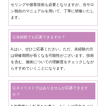
セリングや接客技術も必要となりますが、当サロ
ン独自のマニュアルを用いて、丁寧に研修いたし
ます。
Q.未経験でも応募できますか？
A.はい、ぜひご応募ください。ただ、未経験の方
は研修期間が長くなる可能性がございます。技術
を含む、施術についての理解度をチェックしなが
らすすめていくことになります。
Q.ネイリストではありませんが応募できます
か？