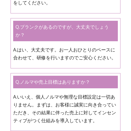
をしてください。
Q.ブランクがあるのですが、大丈夫でしょう
か？
A.はい、大丈夫です。お一人おひとりのペースに
合わせて、研修を行いますのでご安心ください。
Q.ノルマや売上目標はありますか？
A.いいえ、個人ノルマや無理な目標設定は一切あ
りません。まずは、お客様に誠実に向き合ってい
ただき、その結果に伴った売上に対してインセン
ティブがつく仕組みを導入しています。