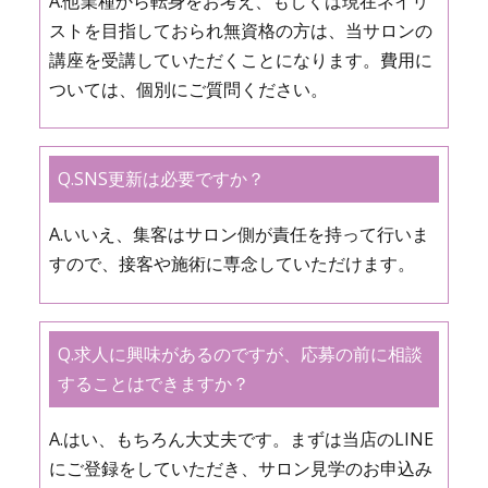
A.他業種から転身をお考え、もしくは現在ネイリ
ストを目指しておられ無資格の方は、当サロンの
講座を受講していただくことになります。費用に
ついては、個別にご質問ください。
Q.SNS更新は必要ですか？
A.いいえ、集客はサロン側が責任を持って行いま
すので、接客や施術に専念していただけます。
Q.求人に興味があるのですが、応募の前に相談
することはできますか？
A.はい、もちろん大丈夫です。まずは当店のLINE
にご登録をしていただき、サロン見学のお申込み