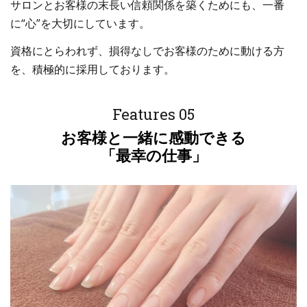
サロンとお客様の末長い信頼関係を築くためにも、一番
に“心”を大切にしています。
資格にとらわれず、損得なしでお客様のために動ける方
を、積極的に採用しております。
Features 05
お客様と一緒に感動できる
「最幸の仕事」