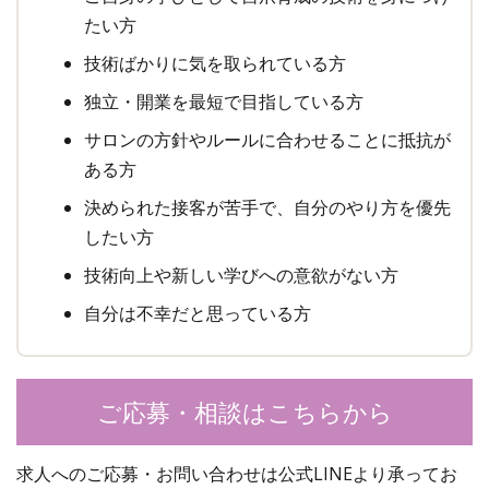
たい方
技術ばかりに気を取られている方
独立・開業を最短で目指している方
サロンの方針やルールに合わせることに抵抗が
ある方
決められた接客が苦手で、自分のやり方を優先
したい方
技術向上や新しい学びへの意欲がない方
自分は不幸だと思っている方
ご応募・相談はこちらから
求人へのご応募・お問い合わせは公式LINEより承ってお