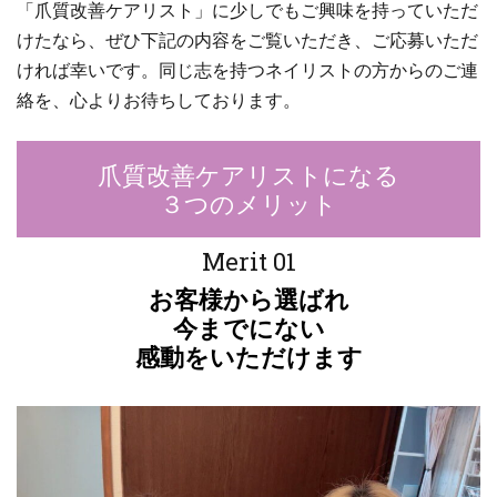
「爪質改善ケアリスト」に少しでもご興味を持っていただ
けたなら、ぜひ下記の内容をご覧いただき、ご応募いただ
ければ幸いです。同じ志を持つネイリストの方からのご連
絡を、心よりお待ちしております。
爪質改善ケアリストになる
３つのメリット
Merit 01
お客様から選ばれ
今までにない
感動をいただけます