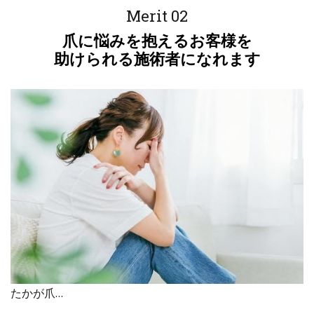
Merit 02
爪に悩みを抱えるお客様を
助けられる施術者になれます
たかが爪…