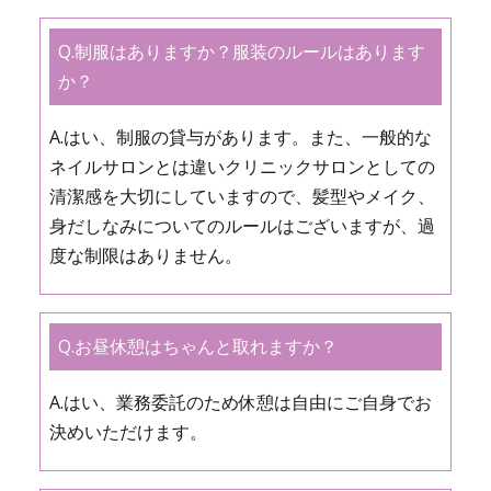
Q.制服はありますか？服装のルールはあります
か？
A.はい、制服の貸与があります。また、一般的な
ネイルサロンとは違いクリニックサロンとしての
清潔感を大切にしていますので、髪型やメイク、
身だしなみについてのルールはございますが、過
度な制限はありません。
Q.お昼休憩はちゃんと取れますか？
A.はい、業務委託のため休憩は自由にご自身でお
決めいただけます。