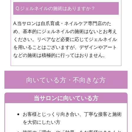
Q.ジェルネイルの施術はありますか？
A.当サロンは自爪育成・ネイルケア専門店のた
め、基本的にジェルネイルの施術はないとお考え
ください。リペアなど必要に応じてジェルネイル
を用いることはございますが、デザインやアート
などの施術は積極的に行ってはおりません。
向いている方・不向きな方
当サロンに向いている方
お客様とじっくり向き合い、丁寧な接客と施術
を大切にしたい方