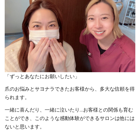
「ずっとあなたにお願いしたい」
爪のお悩みとサヨナラできたお客様から、多大な信頼を得
られます。
一緒に喜んだり、一緒に泣いたり…お客様との関係も育む
ことができ、このような感動体験ができるサロンは他には
ないと思います。